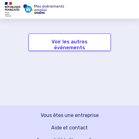
Voir les autres
événements
Vous êtes une entreprise
Aide et contact