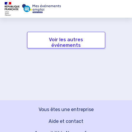
Voir les autres
événements
Vous êtes une entreprise
Aide et contact