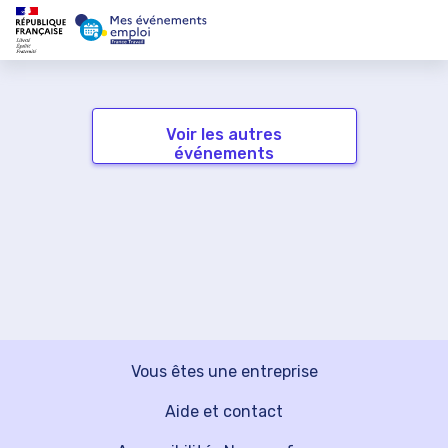
Voir les autres
événements
Vous êtes une entreprise
Aide et contact