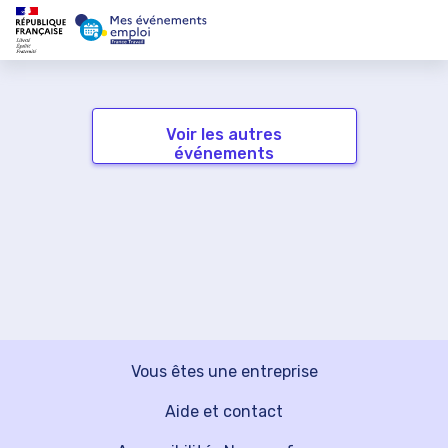
Voir les autres
événements
Vous êtes une entreprise
Aide et contact