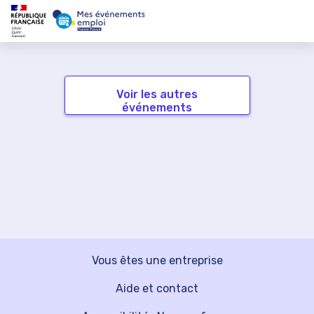
Voir les autres
événements
Vous êtes une entreprise
Aide et contact