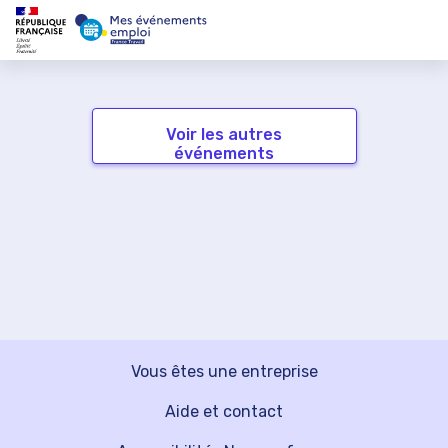
Voir les autres
événements
Vous êtes une entreprise
Aide et contact