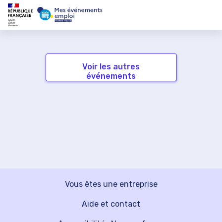
Voir les autres
événements
Vous êtes une entreprise
Aide et contact