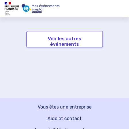
Voir les autres
événements
Vous êtes une entreprise
Aide et contact