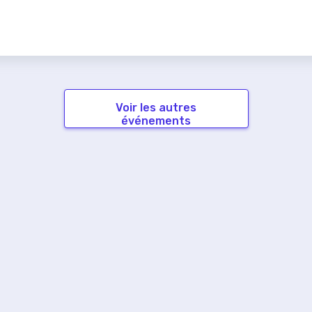
Voir les autres
événements