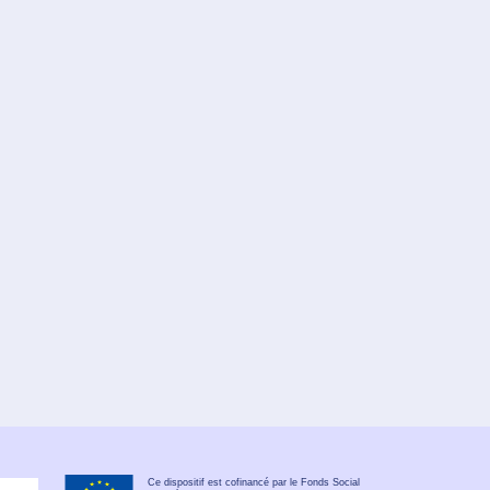
Ce dispositif est cofinancé par le Fonds Social