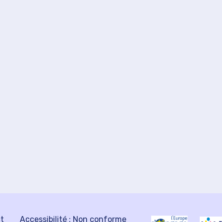
ct
Accessibilité : Non conforme