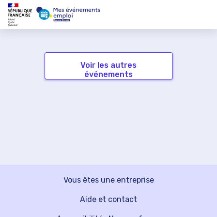
Voir les autres
événements
Vous êtes une entreprise
Aide et contact