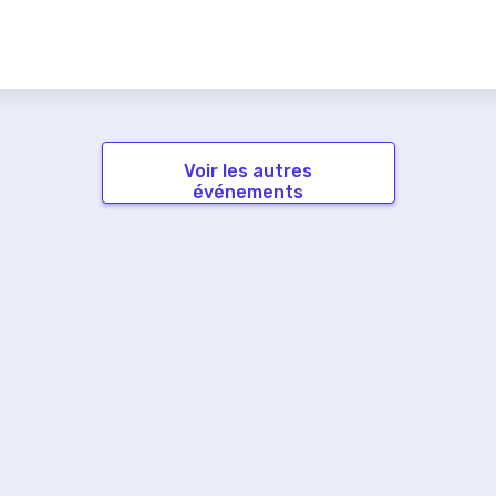
Voir les autres
événements