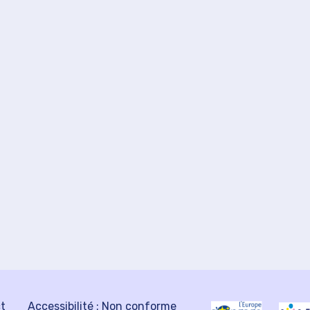
ct
Accessibilité : Non conforme