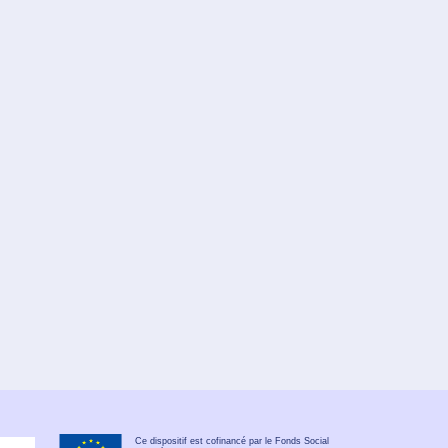
Ce dispositif est cofinancé par le Fonds Social