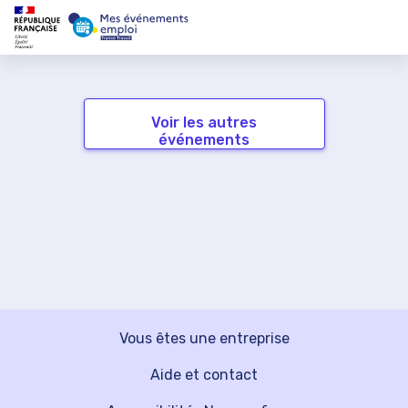
Voir les autres
événements
Vous êtes une entreprise
Aide et contact