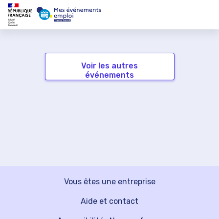
Voir les autres
événements
Vous êtes une entreprise
Aide et contact