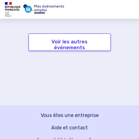
Voir les autres
événements
Vous êtes une entreprise
Aide et contact