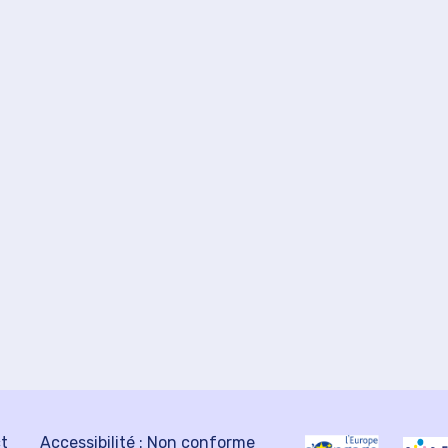
ct
Accessibilité : Non conforme