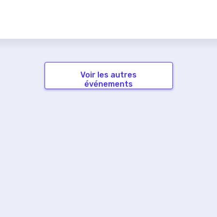
Voir les autres
événements