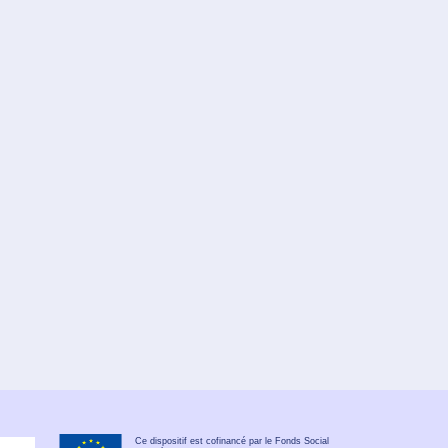
Ce dispositif est cofinancé par le Fonds Social