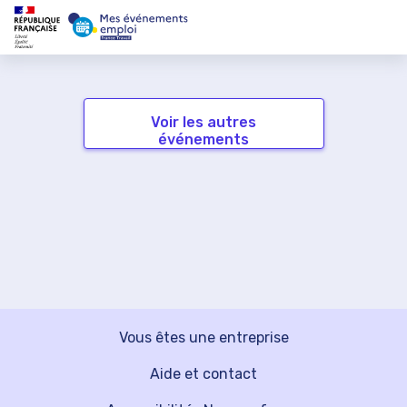
Voir les autres
événements
Vous êtes une entreprise
Aide et contact