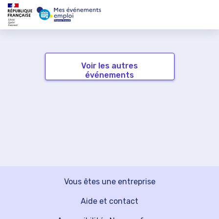
Voir les autres
événements
Vous êtes une entreprise
Aide et contact