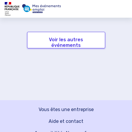
Voir les autres
événements
Vous êtes une entreprise
Aide et contact