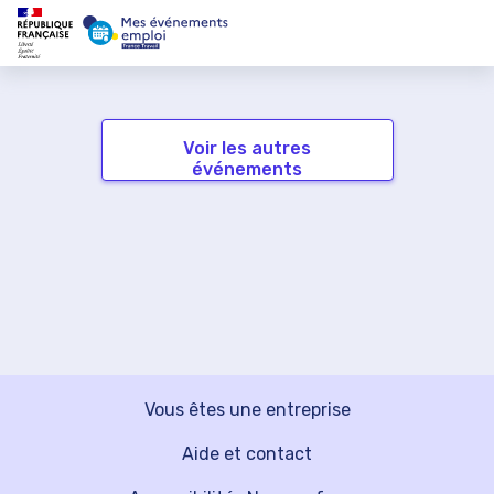
Voir les autres
événements
Vous êtes une entreprise
Aide et contact