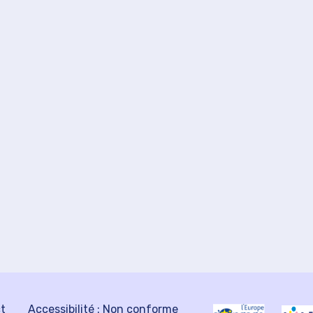
ct
Accessibilité : Non conforme