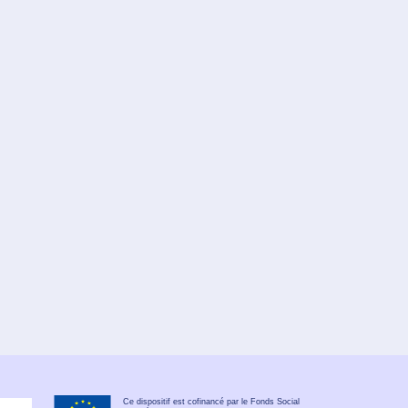
Ce dispositif est cofinancé par le Fonds Social