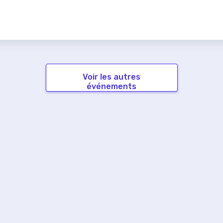
Voir les autres
événements