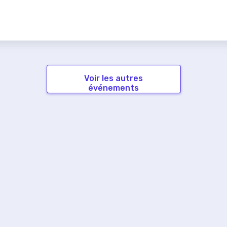
Voir les autres
événements