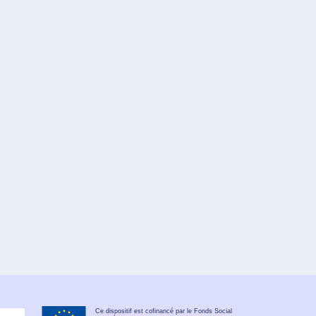
Ce dispositif est cofinancé par le Fonds Social