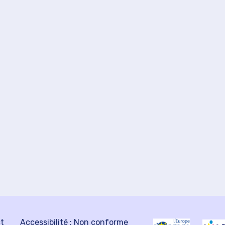
ct
Accessibilité : Non conforme