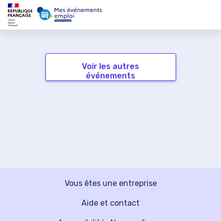
Voir les autres
événements
Vous êtes une entreprise
Aide et contact