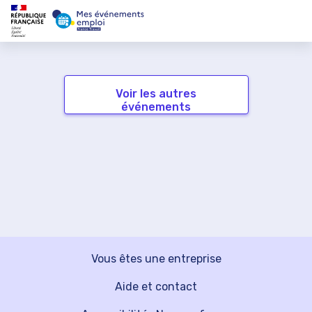
Voir les autres
événements
Vous êtes une entreprise
Aide et contact