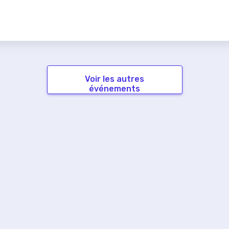
Voir les autres
événements