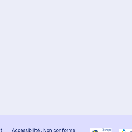
ct
Accessibilité : Non conforme