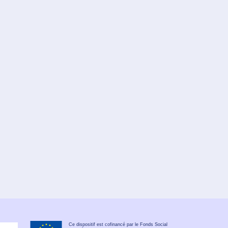
Ce dispositif est cofinancé par le Fonds Social