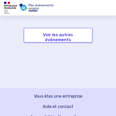
Voir les autres
événements
Vous êtes une entreprise
Aide et contact