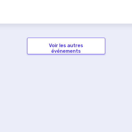
Voir les autres
événements