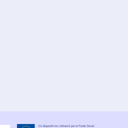
Ce dispositif est cofinancé par le Fonds Social