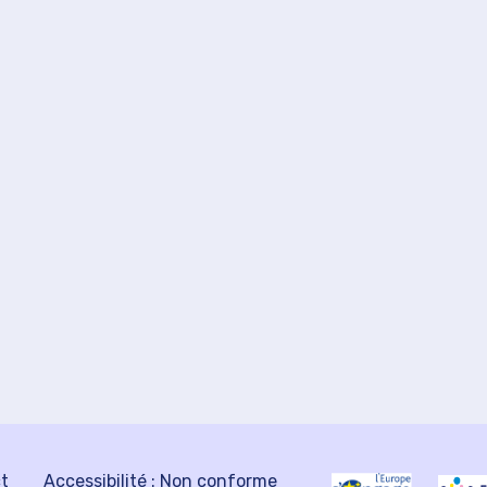
ct
Accessibilité : Non conforme