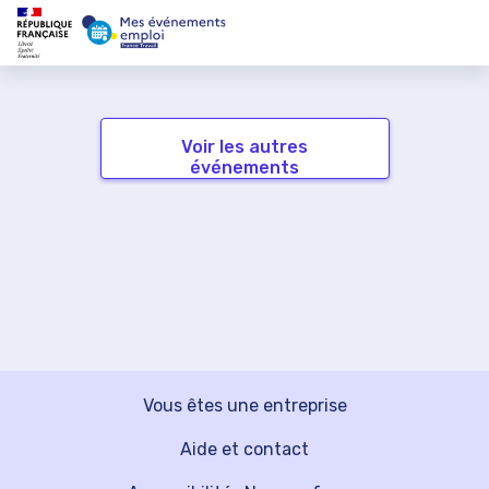
Voir les autres
événements
Vous êtes une entreprise
Aide et contact