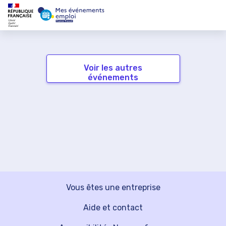
Voir les autres
événements
Vous êtes une entreprise
Aide et contact