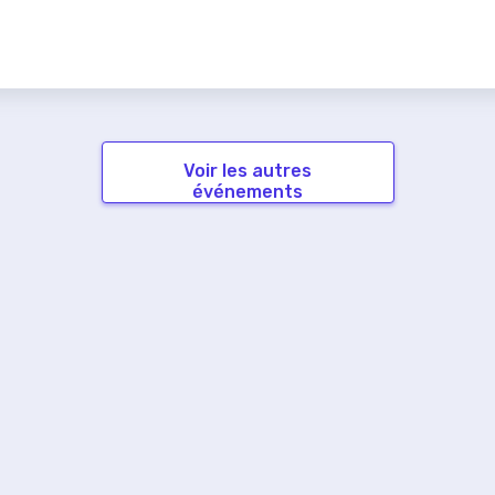
Voir les autres
événements