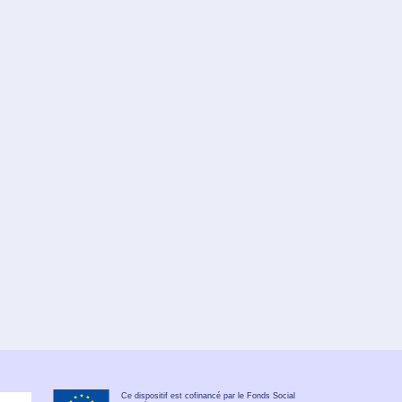
Ce dispositif est cofinancé par le Fonds Social