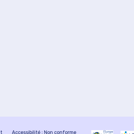
ct
Accessibilité : Non conforme