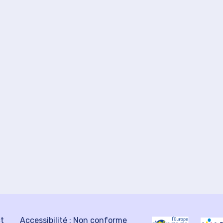
ct
Accessibilité : Non conforme