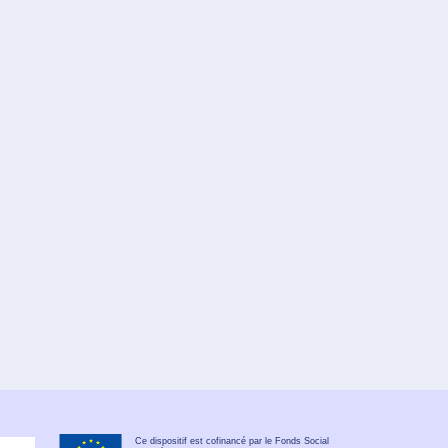
Ce dispositif est cofinancé par le Fonds Social