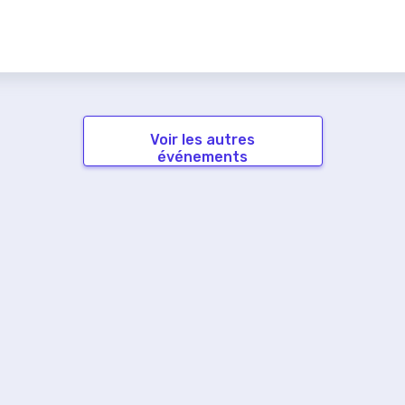
Voir les autres
événements