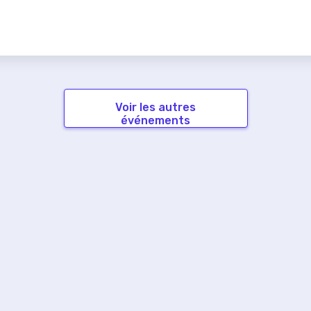
Voir les autres
événements