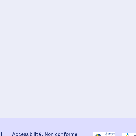
ct
Accessibilité : Non conforme