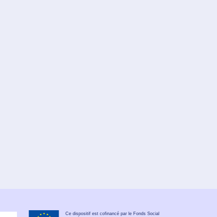
Ce dispositif est cofinancé par le Fonds Social