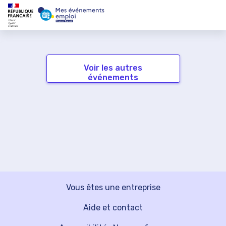
Voir les autres
événements
Vous êtes une entreprise
Aide et contact