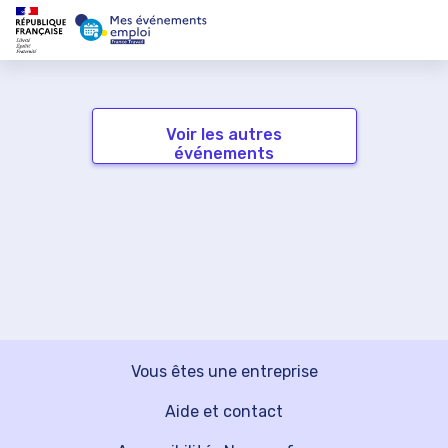
Voir les autres
événements
Vous êtes une entreprise
Aide et contact