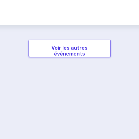
Voir les autres
événements