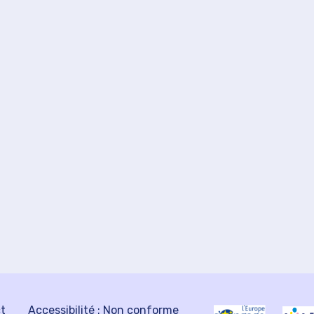
ct
Accessibilité : Non conforme