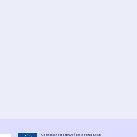
Ce dispositif est cofinancé par le Fonds Social