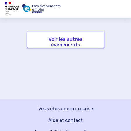
Voir les autres
événements
Vous êtes une entreprise
Aide et contact