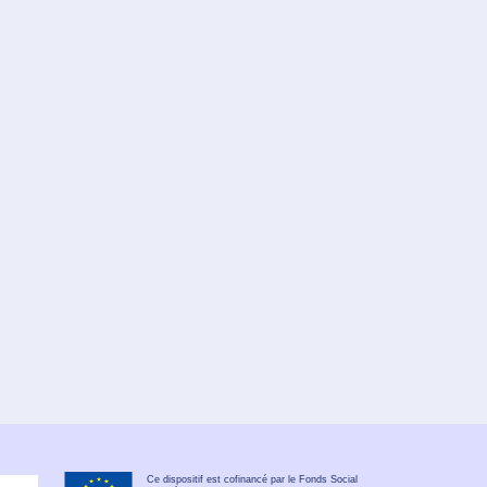
Ce dispositif est cofinancé par le Fonds Social