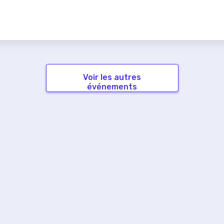
Voir les autres
événements