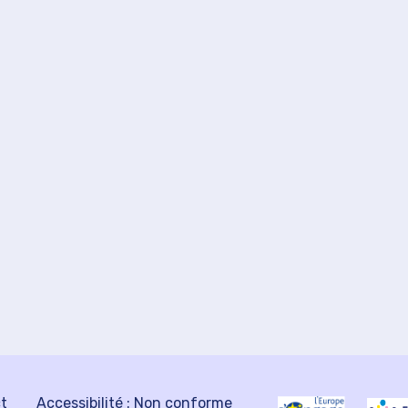
ct
Accessibilité : Non conforme