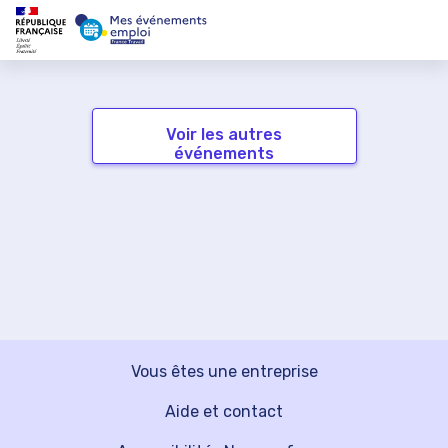
Voir les autres
événements
Vous êtes une entreprise
Aide et contact