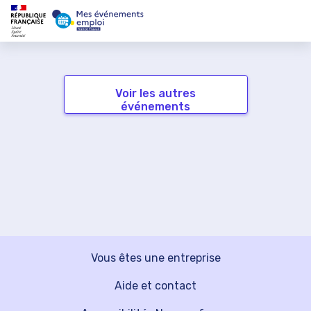
Voir les autres
événements
Vous êtes une entreprise
Aide et contact