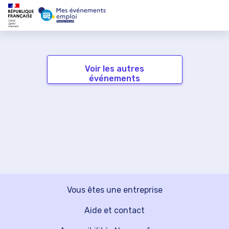
Voir les autres
événements
Vous êtes une entreprise
Aide et contact