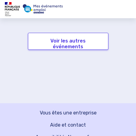
Voir les autres
événements
Vous êtes une entreprise
Aide et contact