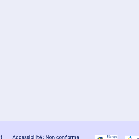
ct
Accessibilité : Non conforme