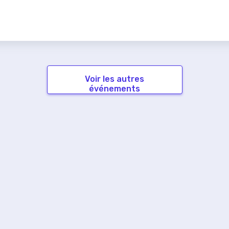
Voir les autres
événements