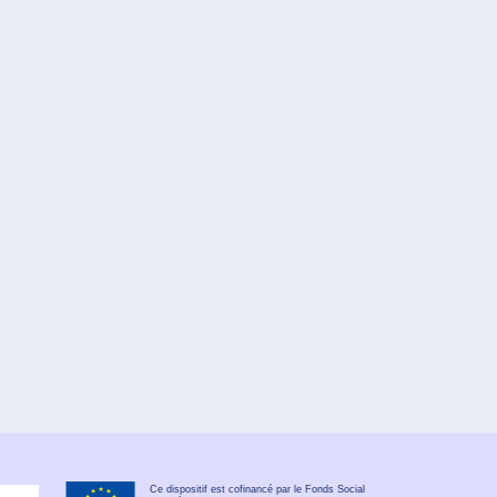
Ce dispositif est cofinancé par le Fonds Social