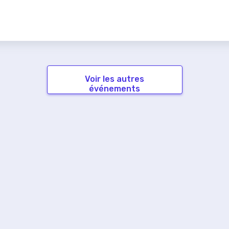
Voir les autres
événements