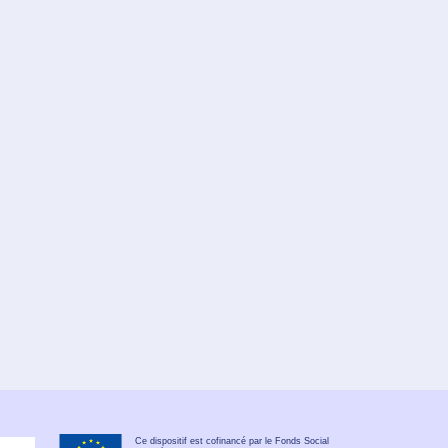
Ce dispositif est cofinancé par le Fonds Social