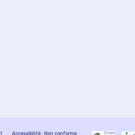
ct
Accessibilité : Non conforme