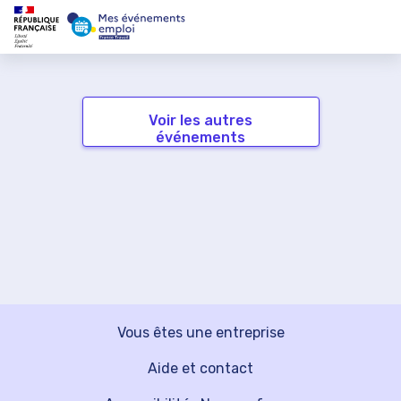
Voir les autres
événements
Vous êtes une entreprise
Aide et contact