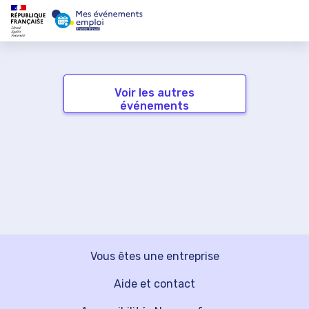
Voir les autres
événements
Vous êtes une entreprise
Aide et contact