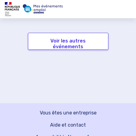
Voir les autres
événements
Vous êtes une entreprise
Aide et contact